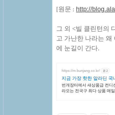
[원문 :
http://blog.a
그 외 <빌 클린턴의 
고 가난한 나라는 왜
에 눈길이 간다.
https://m.bunjang.co.kr/
광고
지금 가장 핫한 알라딘 국
번개장터에서 새상품급 컨디션
라오는 전국구 최다 상품 매일